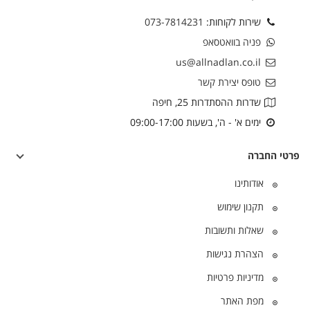
שירות לקוחות:
073-7814231
פניה בוואטסאפ
us@allnadlan.co.il
טופס יצירת קשר
שדרות ההסתדרות 25, חיפה
ימים א' - ה', בשעות 09:00-17:00
פרטי החברה
אודותינו
תקנון שימוש
שאלות ותשובות
הצהרת נגישות
מדיניות פרטיות
מפת האתר