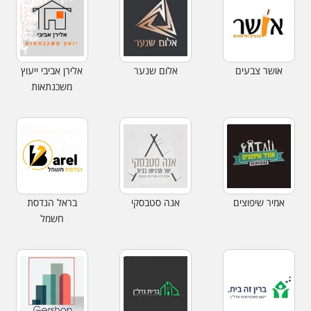
אושר צבעים
אלום שנער
אלירן אביבי ייעוץ
משכנתאות
אמיר שיפוצים
אנה סטבסקי
בראל הנדסת
חשמל