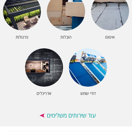
איטום
הובלות
פרגולות
דודי שמש
אדריכלים
עוד שירותים משלימים