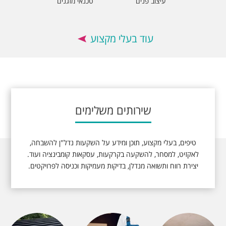
עיצוב פנים
טכנאי מזגנים
עוד בעלי מקצוע
שירותים משלימים
טיפים, בעלי מקצוע, תוכן ומידע על השקעות נדל"ן להשבחה,
לאקזיט, למסחר, להשקעה בקרקעות, עסקאות קומבינציה ועוד.
יצירת רווח ותשואה מנדלן, בדיקות מעמיקות וכניסה לפרויקטים.