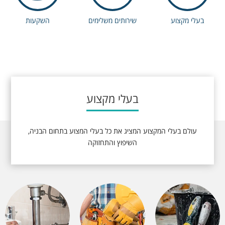
בעלי מקצוע
שירותים משלימים
השקעות
בעלי מקצוע
עולם בעלי המקצוע המציג את כל בעלי המצוע בתחום הבניה,
השיפוץ והתחזוקה