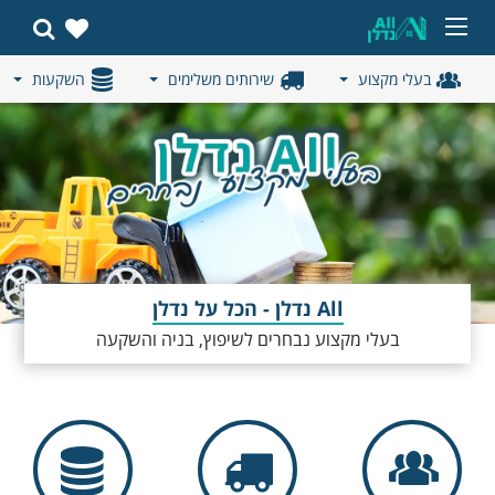
בעלי מקצוע
שירותים משלימים
השקעות
All נדלן - הכל על נדלן
בעלי מקצוע נבחרים לשיפוץ, בניה והשקעה