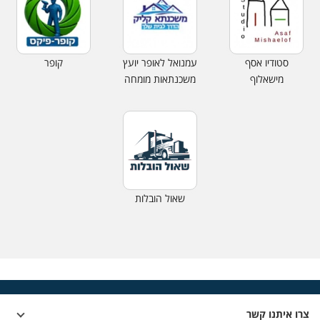
סטודיו אסף
עמנואל לאופר יועץ
קופר
מישאלוף
משכנתאות מומחה
שאול הובלות
צרו איתנו קשר