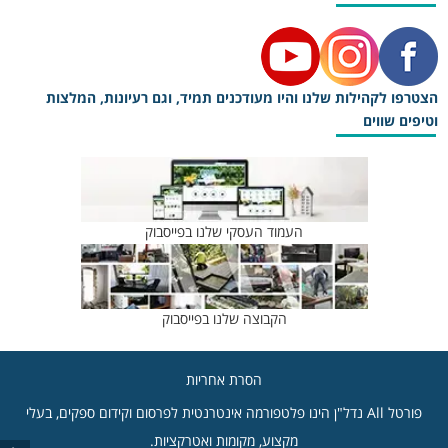
הצטרפו לקהילות שלנו והיו מעודכנים תמיד, וגם רעיונות, המלצות
וטיפים שווים
העמוד העסקי שלנו בפייסבוק
הקבוצה שלנו בפייסבוק
הסרת אחריות
פורטל All נדל"ן הינו פלטפורמה אינטרנטית לפרסום וקידום ספקים, בעלי
מקצוע, מקומות ואטרקציות.