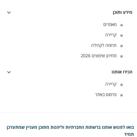
מידע ותוכן
מאמרים
קריירה
תרומה לקהילה
מחירון שיפוצים 2026
הכירו אותנו
קריירה
פרסום באתר
בואו לפגוש אותנו ברשתות החברתיות וליהנות מתוכן מעניין שמתעדכן
תמיד