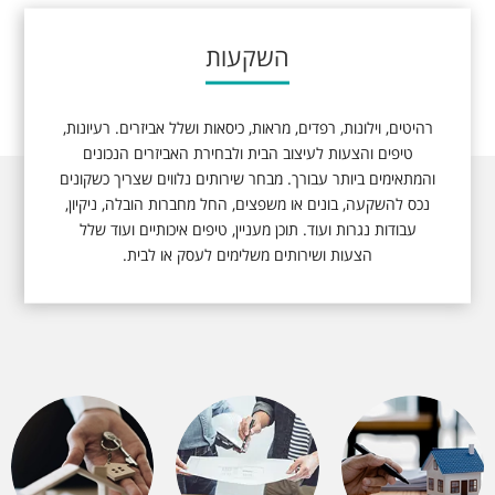
השקעות
רהיטים, וילונות, רפדים, מראות, כיסאות ושלל אביזרים. רעיונות,
טיפים והצעות לעיצוב הבית ולבחירת האביזרים הנכונים
והמתאימים ביותר עבורך. מבחר שירותים נלווים שצריך כשקונים
נכס להשקעה, בונים או משפצים, החל מחברות הובלה, ניקיון,
עבודות נגרות ועוד. תוכן מעניין, טיפים איכותיים ועוד שלל
הצעות ושירותים משלימים לעסק או לבית.