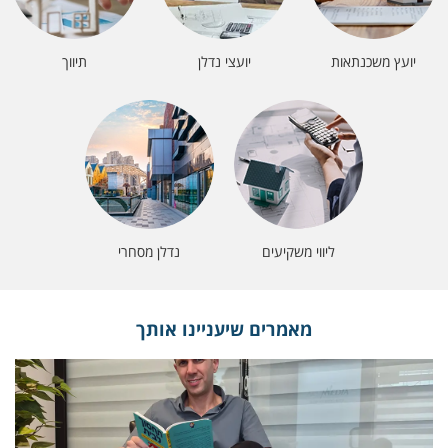
יועץ משכנתאות
יועצי נדלן
תיווך
ליווי משקיעים
נדלן מסחרי
מאמרים שיעניינו אותך