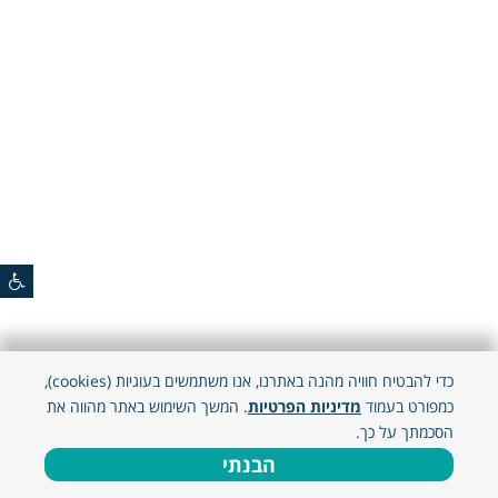
כדי להבטיח חוויה מהנה באתרנו, אנו משתמשים בעוגיות (cookies),
כמפורט בעמוד
מדיניות הפרטיות
. המשך השימוש באתר מהווה את
הסכמתך על כך.
הבנתי