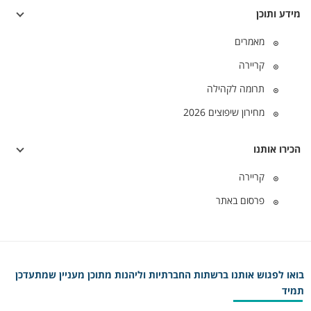
מידע ותוכן
מאמרים
קריירה
תרומה לקהילה
מחירון שיפוצים 2026
הכירו אותנו
קריירה
פרסום באתר
בואו לפגוש אותנו ברשתות החברתיות וליהנות מתוכן מעניין שמתעדכן
תמיד