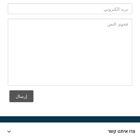
إرسال
צרו איתנו קשר