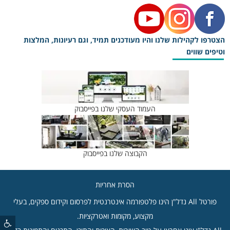
הצטרפו לקהילות שלנו והיו מעודכנים תמיד, וגם רעיונות, המלצות
וטיפים שווים
העמוד העסקי שלנו בפייסבוק
הקבוצה שלנו בפייסבוק
הסרת אחריות
פורטל All נדל"ן הינו פלטפורמה אינטרנטית לפרסום וקידום ספקים, בעלי
מקצוע, מקומות ואטרקציות.